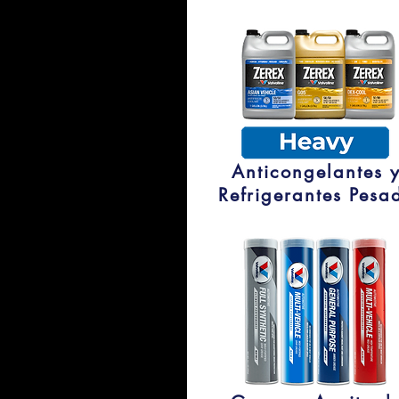
Anticongelantes 
Refrigerantes Pesa