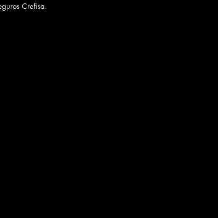
eguros Crefisa.